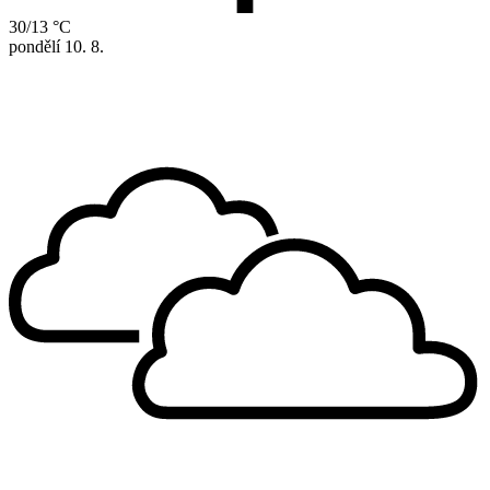
30/13 °C
pondělí
10. 8.