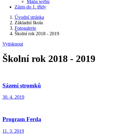
Mapa webu
Zápis do 1. třídy
Úvodní stránka
Základní škola
Fotogalerie
Školní rok 2018 - 2019
Vytisknout
Školní rok 2018 - 2019
Sázení stromků
30. 4. 2019
Program Ferda
11. 3. 2019