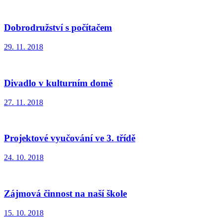
Dobrodružství s počítačem
29. 11. 2018
Divadlo v kulturním domě
27. 11. 2018
Projektové vyučování ve 3. třídě
24. 10. 2018
Zájmová činnost na naší škole
15. 10. 2018