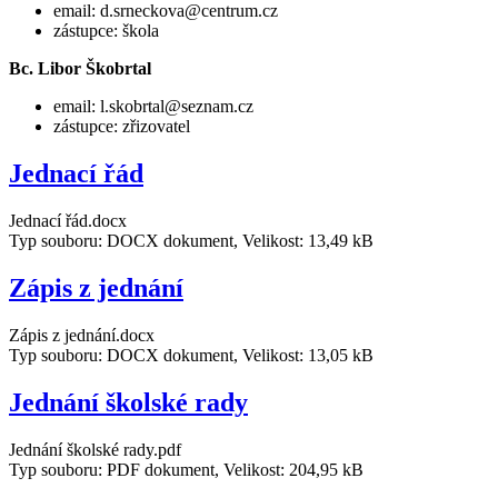
email: d.srneckova@centrum.cz
zástupce: škola
Bc. Libor Škobrtal
email: l.skobrtal@seznam.cz
zástupce: zřizovatel
Jednací řád
Jednací řád.docx
Typ souboru: DOCX dokument, Velikost: 13,49 kB
Zápis z jednání
Zápis z jednání.docx
Typ souboru: DOCX dokument, Velikost: 13,05 kB
Jednání školské rady
Jednání školské rady.pdf
Typ souboru: PDF dokument, Velikost: 204,95 kB