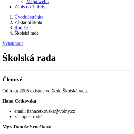
Mapa webu
Zápis do 1. třídy
Úvodní stránka
Základní škola
Rodiče
Školská rada
Vytisknout
Školská rada
Členové
Od roku 2005 existuje ve škole Školská rada.
Hana Cetkovska
email: hanacetkovska@volny.cz
zástupce: rodič
Mgr. Danuše Srnečková