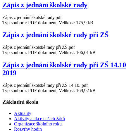
Zápis z jednání školské rady
Zápis z jednání školské rady.pdf
Typ souboru: PDF dokument, Velikost: 175,9 kB
Zápis z jednání školské rady při ZŠ
Zápis z jednání školské rady při ZŠ.pdf
Typ souboru: PDF dokument, Velikost: 106,01 kB
Zápis z jednání školské rady při ZŠ 14.10
2019
Zápis z jednání školské rady při ZŠ 14.10..pdf
Typ souboru: PDF dokument, Velikost: 169,92 kB
Základní škola
Aktuality
Aktivity a akce našich žáků
Organizace školního roku
Rozvrhy hodin