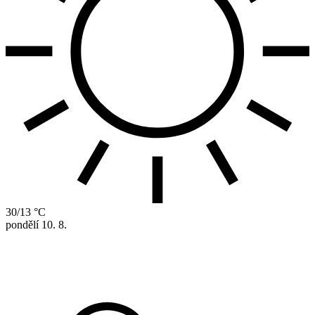
30/13 °C
pondělí
10. 8.