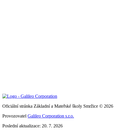
Oficiální stránka Základní a Mateřské školy Smržice © 2026
Provozovatel
Galileo Corporation s.r.o.
Poslední aktualizace: 20. 7. 2026