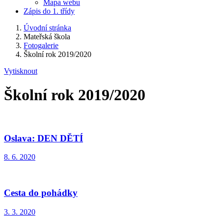
Mapa webu
Zápis do 1. třídy
Úvodní stránka
Mateřská škola
Fotogalerie
Školní rok 2019/2020
Vytisknout
Školní rok 2019/2020
Oslava: DEN DĚTÍ
8. 6. 2020
Cesta do pohádky
3. 3. 2020