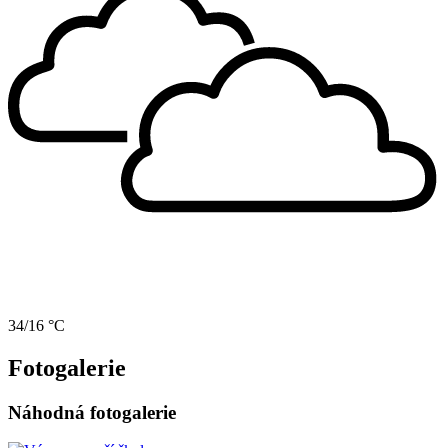
34/16 °C
Fotogalerie
Náhodná fotogalerie