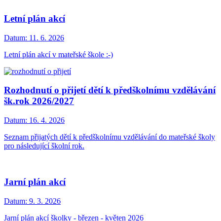
Letní plán akcí
Datum:
11. 6. 2026
Letní plán akcí v mateřské škole :-)
Rozhodnutí o přijetí dětí k předškolnímu vzdělávání
šk.rok 2026/2027
Datum:
16. 4. 2026
Seznam přijatých dětí k předškolnímu vzdělávání do mateřské školy
pro následující školní rok.
Jarní plán akcí
Datum:
9. 3. 2026
Jarní plán akcí školky - březen - květen 2026