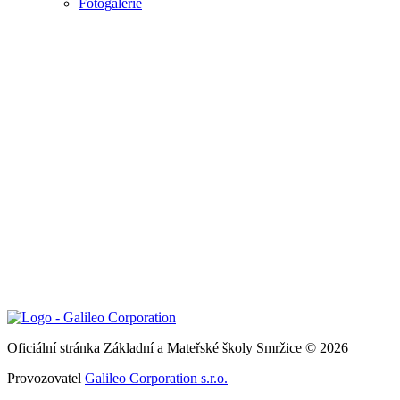
Fotogalerie
Oficiální stránka Základní a Mateřské školy Smržice © 2026
Provozovatel
Galileo Corporation s.r.o.