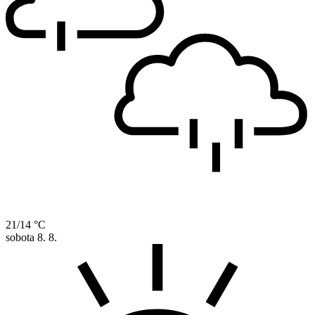
21/14 °C
sobota
8. 8.