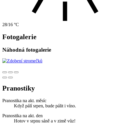
28/16 °C
Fotogalerie
Náhodná fotogalerie
Pranostiky
Pranostika na akt. měsíc
Když pálí srpen, bude pálit i víno.
Pranostika na akt. den
Hotov v srpnu sáně a v zimě vůz!