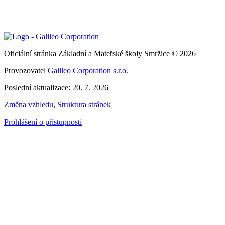
Oficiální stránka Základní a Mateřské školy Smržice © 2026
Provozovatel
Galileo Corporation s.r.o.
Poslední aktualizace: 20. 7. 2026
Změna vzhledu
,
Struktura stránek
Prohlášení o přístupnosti