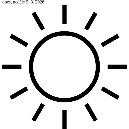
dnes, neděle 9. 8. 2026